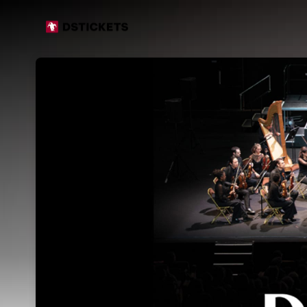
Skip header