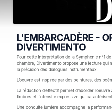
L'EMBARCADÈRE - 
DIVERTIMENTO
Pour cette interprétation de la Symphonie n°1 de
chambre, Divertimento propose une lecture qui met
la précision des dialogues instrumentaux. 
L’oeuvre est inspirée par des peintures, des poème
La réduction d’effectif permet d’aborder l’oeuvre 
timbres et l’intensité expressive qui caractérisent
Une conduite lumière accompagne la performance. 