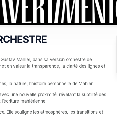
ORCHESTRE
 Gustav Mahler, dans sa version orchestre de 
 en valeur la transparence, la clarté des lignes et 
s, la nature, l'histoire personnelle de Mahler.
avec une nouvelle proximité, révélant la subtilité des 
 l’écriture mahlérienne.
Elle souligne les atmosphères, les transitions et 