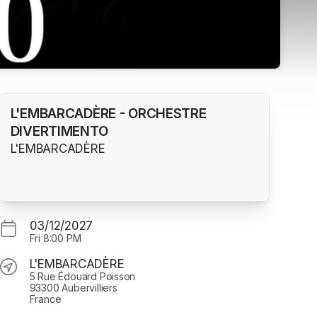
L'EMBARCADÈRE - ORCHESTRE
DIVERTIMENTO
L'EMBARCADÈRE
03/12/2027
Fri
8:00 PM
L'EMBARCADÈRE
5 Rue Édouard Poisson
93300 Aubervilliers
France