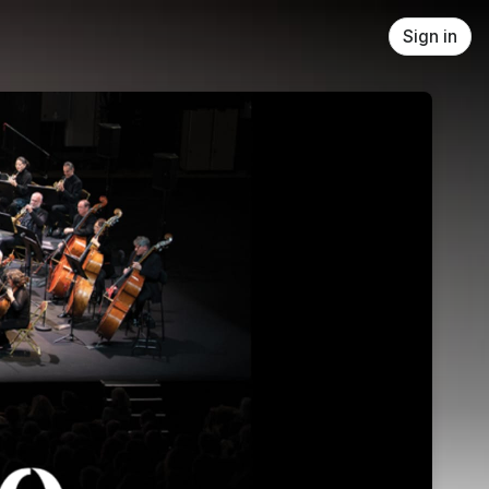
Sign in