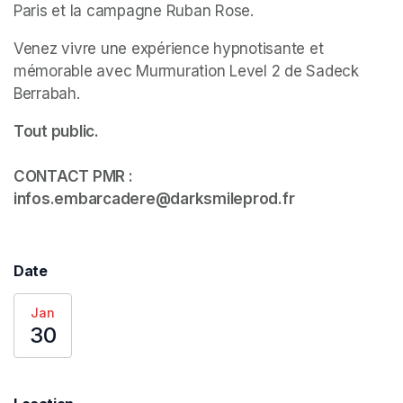
Paris et la campagne Ruban Rose. 
Venez vivre une expérience hypnotisante et 
mémorable avec Murmuration Level 2 de Sadeck 
Berrabah. 
Tout public.

CONTACT PMR : 
infos.embarcadere@darksmileprod.fr
Date
Jan
30