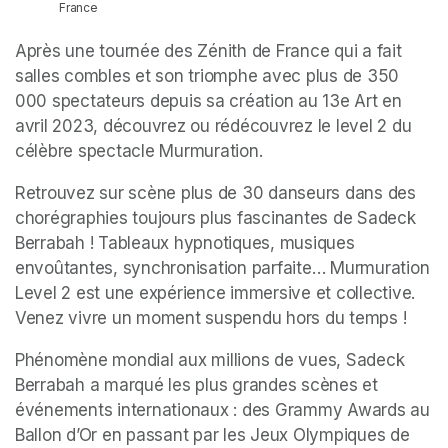
France
Après une tournée des Zénith de France qui a fait 
salles combles et son triomphe avec plus de 350 
000 spectateurs depuis sa création au 13e Art en 
avril 2023, découvrez ou rédécouvrez le level 2 du 
célèbre spectacle Murmuration. 
Retrouvez sur scène plus de 30 danseurs dans des 
chorégraphies toujours plus fascinantes de Sadeck 
Berrabah ! Tableaux hypnotiques, musiques 
envoûtantes, synchronisation parfaite… Murmuration 
Level 2 est une expérience immersive et collective. 
Venez vivre un moment suspendu hors du temps !
Phénomène mondial aux millions de vues, Sadeck 
Berrabah a marqué les plus grandes scènes et 
événements internationaux : des Grammy Awards au 
Ballon d’Or en passant par les Jeux Olympiques de 