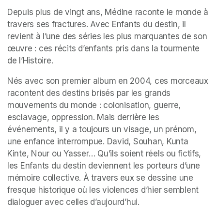
Depuis plus de vingt ans, Médine raconte le monde à 
travers ses fractures. Avec Enfants du destin, il 
revient à l’une des séries les plus marquantes de son 
œuvre : ces récits d’enfants pris dans la tourmente 
de l’Histoire.
Nés avec son premier album en 2004, ces morceaux 
racontent des destins brisés par les grands 
mouvements du monde : colonisation, guerre, 
esclavage, oppression. Mais derrière les 
événements, il y a toujours un visage, un prénom, 
une enfance interrompue. David, Souhan, Kunta 
Kinte, Nour ou Yasser… Qu’ils soient réels ou fictifs, 
les Enfants du destin deviennent les porteurs d’une 
mémoire collective. À travers eux se dessine une 
fresque historique où les violences d’hier semblent 
dialoguer avec celles d’aujourd’hui.