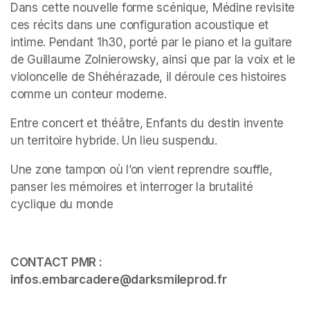
Dans cette nouvelle forme scénique, Médine revisite 
ces récits dans une configuration acoustique et 
intime. Pendant 1h30, porté par le piano et la guitare 
de Guillaume Zolnierowsky, ainsi que par la voix et le 
violoncelle de Shéhérazade, il déroule ces histoires 
comme un conteur moderne.
Entre concert et théâtre, Enfants du destin invente 
un territoire hybride. Un lieu suspendu.
Une zone tampon où l’on vient reprendre souffle, 
panser les mémoires et interroger la brutalité 
cyclique du monde
CONTACT PMR : 
infos.embarcadere@darksmileprod.fr