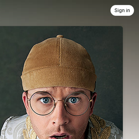
Sign in