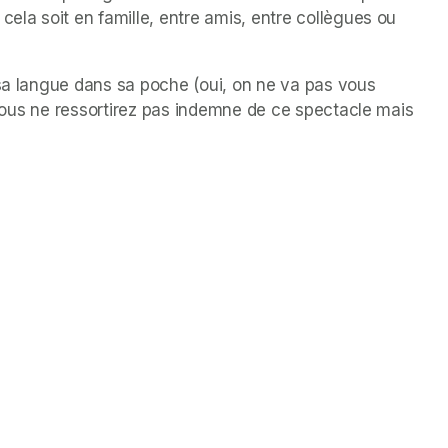
cela soit en famille, entre amis, entre collègues ou 
 sa langue dans sa poche (oui, on ne va pas vous 
, vous ne ressortirez pas indemne de ce spectacle mais 