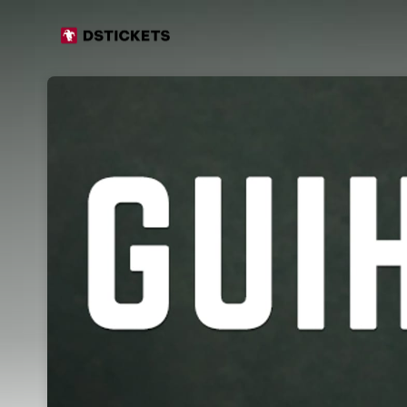
Skip header