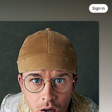
Sign in