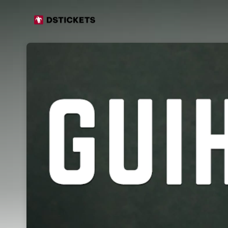
Skip header