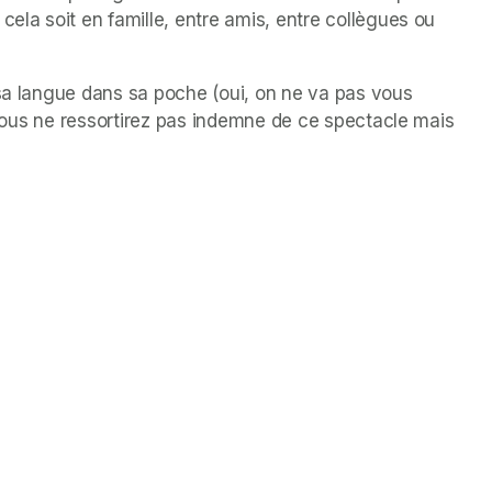
cela soit en famille, entre amis, entre collègues ou 
 sa langue dans sa poche (oui, on ne va pas vous 
, vous ne ressortirez pas indemne de ce spectacle mais 