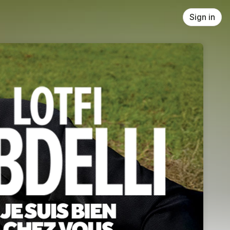
Sign in