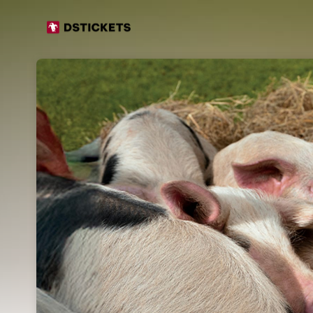
Skip header