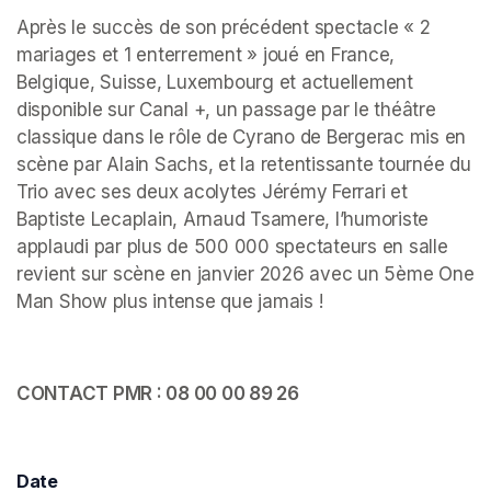
Après le succès de son précédent spectacle « 2 
mariages et 1 enterrement » joué en France, 
Belgique, Suisse, Luxembourg et actuellement 
disponible sur Canal +, un passage par le théâtre 
classique dans le rôle de Cyrano de Bergerac mis en 
scène par Alain Sachs, et la retentissante tournée du 
Trio avec ses deux acolytes Jérémy Ferrari et 
Baptiste Lecaplain, Arnaud Tsamere, l’humoriste 
applaudi par plus de 500 000 spectateurs en salle 
revient sur scène en janvier 2026 avec un 5ème One 
Man Show plus intense que jamais ! 
CONTACT PMR : 08 00 00 89 26
Date