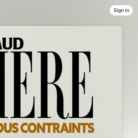
Sign in