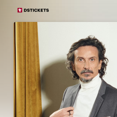
Skip header